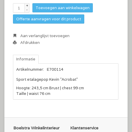
+
Toevoegen aan winkelwagen
-
Offerte aanvragen voor dit product
Aan verlanglijst toevoegen
Afdrukken
Informatie
Artikelnummer:
E700114
Sport etalagepop Kevin "Acrobat"
Hoogte: 243,5 cm Brust | chest 99 cm
Taille | waist 76 cm
Boelstra Winkelinterieur
Klantenservice