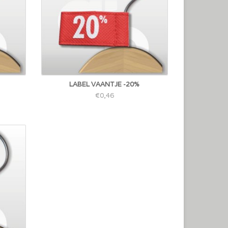
LABEL VAANTJE -20%
€0,46