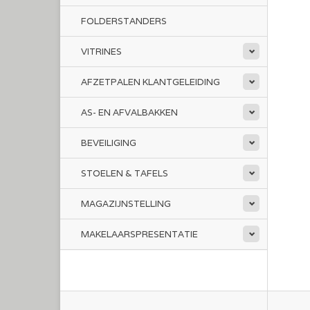
FOLDERSTANDERS
VITRINES
AFZETPALEN KLANTGELEIDING
AS- EN AFVALBAKKEN
BEVEILIGING
STOELEN & TAFELS
MAGAZIJNSTELLING
MAKELAARSPRESENTATIE