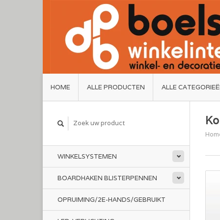
HOME
ALLE PRODUCTEN
ALLE CATEGORIE
Ko
Hom
WINKELSYSTEMEN
BOARDHAKEN BLISTERPENNEN
OPRUIMING/2E-HANDS/GEBRUIKT