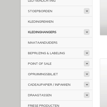
LED-VERLICHTING
STOEPBORDEN
KLEDINGREKKEN
KLEDINGHANGERS
MAATAANDUIDERS
BEPRIJZING & LABELING
POINT OF SALE
OPRUIMINGSBILJET
CADEAUPAPIER / INPAKKEN
DRAAGTASSEN
FRIESE PRODUCTEN