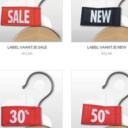
LABEL VAANTJE SALE
LABEL VAANTJE NEW
€0,46
€0,46