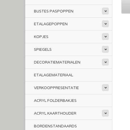
BUSTES PASPOPPEN
ETALAGEPOPPEN
KOPJES
SPIEGELS
DECORATIEMATERIALEN
ETALAGEMATERIAAL
VERKOOPPRESENTATIE
ACRYL FOLDERBAKJES
ACRYL KAARTHOUDER
BORDENSTANDAARDS