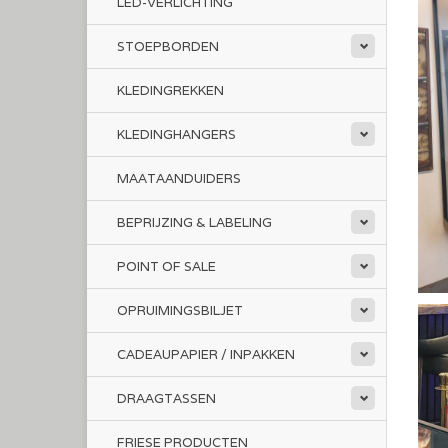
LED-VERLICHTING
STOEPBORDEN
KLEDINGREKKEN
KLEDINGHANGERS
MAATAANDUIDERS
BEPRIJZING & LABELING
POINT OF SALE
OPRUIMINGSBILJET
CADEAUPAPIER / INPAKKEN
DRAAGTASSEN
FRIESE PRODUCTEN