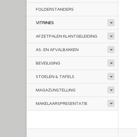
FOLDERSTANDERS
VITRINES
AFZETPALEN KLANTGELEIDING
AS- EN AFVALBAKKEN
BEVEILIGING
STOELEN & TAFELS
MAGAZIJNSTELLING
MAKELAARSPRESENTATIE