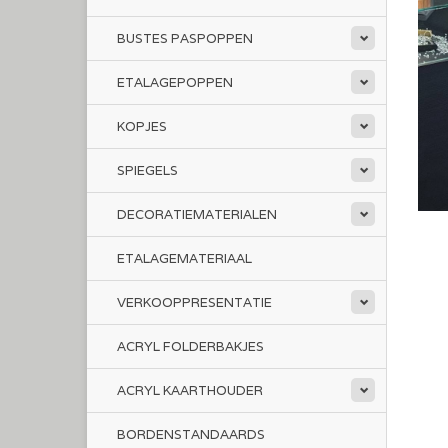
BUSTES PASPOPPEN
ETALAGEPOPPEN
KOPJES
SPIEGELS
DECORATIEMATERIALEN
ETALAGEMATERIAAL
VERKOOPPRESENTATIE
ACRYL FOLDERBAKJES
ACRYL KAARTHOUDER
BORDENSTANDAARDS