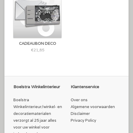
CADEAUBON DECO
€21,85
Boelstra Winkelinterieur
Klantenservice
Boelstra
Over ons
Winkelinterieur/winkel- en
Algemene voorwaarden
decoratiematerialen
Disclaimer
verzorgt al 25 jaar alles
Privacy Policy
voor uw winkel voor