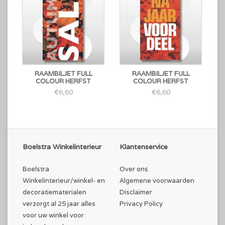
RAAMBILJET FULL
RAAMBILJET FULL
COLOUR HERFST
COLOUR HERFST
€6,60
€6,60
Boelstra Winkelinterieur
Klantenservice
Boelstra
Over ons
Winkelinterieur/winkel- en
Algemene voorwaarden
decoratiematerialen
Disclaimer
verzorgt al 25 jaar alles
Privacy Policy
voor uw winkel voor