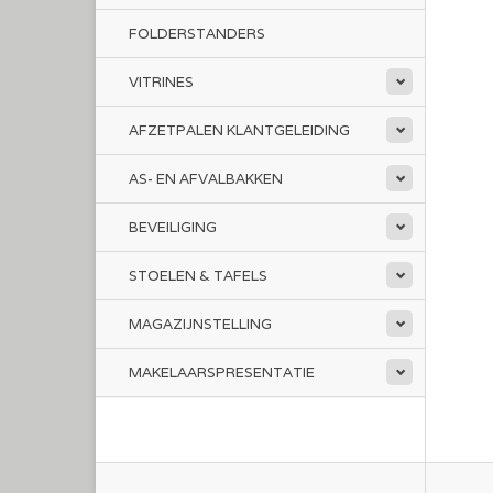
FOLDERSTANDERS
VITRINES
AFZETPALEN KLANTGELEIDING
AS- EN AFVALBAKKEN
BEVEILIGING
STOELEN & TAFELS
MAGAZIJNSTELLING
MAKELAARSPRESENTATIE