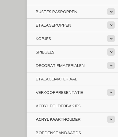
BUSTES PASPOPPEN
ETALAGEPOPPEN
KOPJES
SPIEGELS
DECORATIEMATERIALEN
ETALAGEMATERIAAL
VERKOOPPRESENTATIE
ACRYL FOLDERBAKJES
ACRYL KAARTHOUDER
BORDENSTANDAARDS