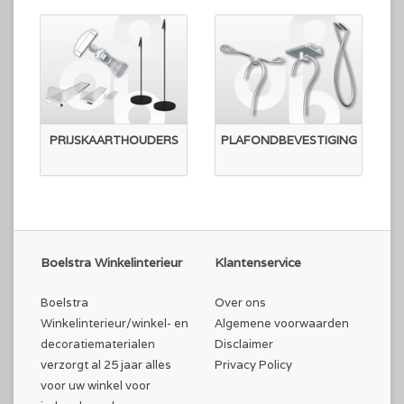
PRIJSKAARTHOUDERS
PLAFONDBEVESTIGING
Boelstra Winkelinterieur
Klantenservice
Boelstra
Over ons
Winkelinterieur/winkel- en
Algemene voorwaarden
decoratiematerialen
Disclaimer
verzorgt al 25 jaar alles
Privacy Policy
voor uw winkel voor