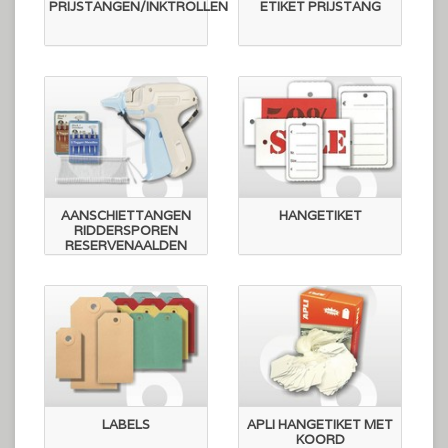
PRIJSTANGEN/INKTROLLEN
ETIKET PRIJSTANG
AANSCHIETTANGEN
HANGETIKET
RIDDERSPOREN
RESERVENAALDEN
LABELS
APLI HANGETIKET MET
KOORD