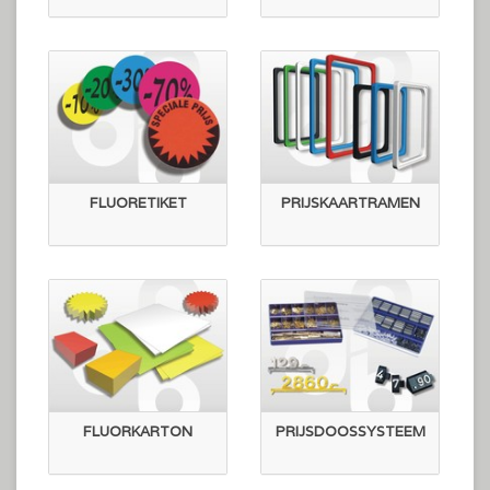
FLUORETIKET
PRIJSKAARTRAMEN
FLUORKARTON
PRIJSDOOSSYSTEEM