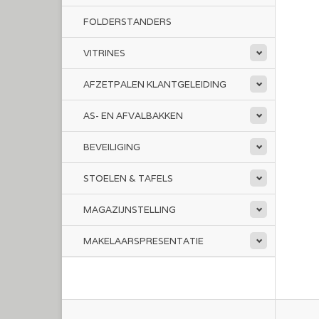
FOLDERSTANDERS
VITRINES
AFZETPALEN KLANTGELEIDING
AS- EN AFVALBAKKEN
BEVEILIGING
STOELEN & TAFELS
MAGAZIJNSTELLING
MAKELAARSPRESENTATIE