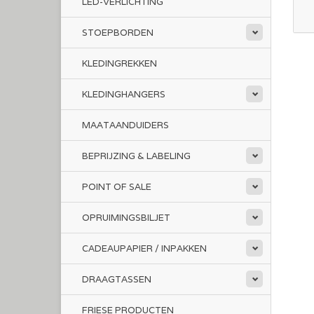
LED-VERLICHTING
STOEPBORDEN
KLEDINGREKKEN
KLEDINGHANGERS
MAATAANDUIDERS
BEPRIJZING & LABELING
POINT OF SALE
OPRUIMINGSBILJET
CADEAUPAPIER / INPAKKEN
DRAAGTASSEN
FRIESE PRODUCTEN