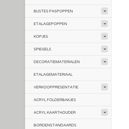
BUSTES PASPOPPEN
ETALAGEPOPPEN
KOPJES
SPIEGELS
DECORATIEMATERIALEN
ETALAGEMATERIAAL
VERKOOPPRESENTATIE
ACRYL FOLDERBAKJES
ACRYL KAARTHOUDER
BORDENSTANDAARDS