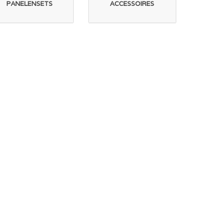
PANELENSETS
ACCESSOIRES