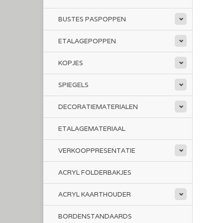
BUSTES PASPOPPEN
ETALAGEPOPPEN
KOPJES
SPIEGELS
DECORATIEMATERIALEN
ETALAGEMATERIAAL
VERKOOPPRESENTATIE
ACRYL FOLDERBAKJES
ACRYL KAARTHOUDER
BORDENSTANDAARDS