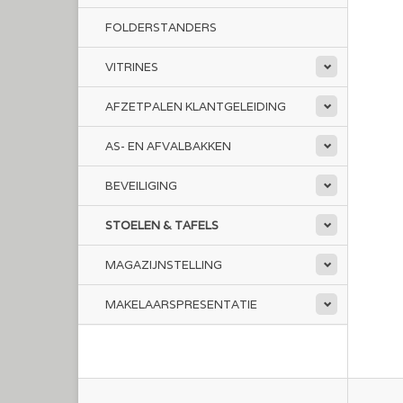
FOLDERSTANDERS
VITRINES
AFZETPALEN KLANTGELEIDING
AS- EN AFVALBAKKEN
BEVEILIGING
STOELEN & TAFELS
MAGAZIJNSTELLING
MAKELAARSPRESENTATIE