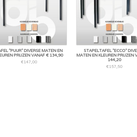
FEL "PUUR" DIVERSE MATEN EN
STAPELTAFEL "ECCO" DIV
EUREN PRIJZEN VANAF € 134,90
MATEN EN KLEUREN PRIJZEN 
144,20
€147,00
€157,50