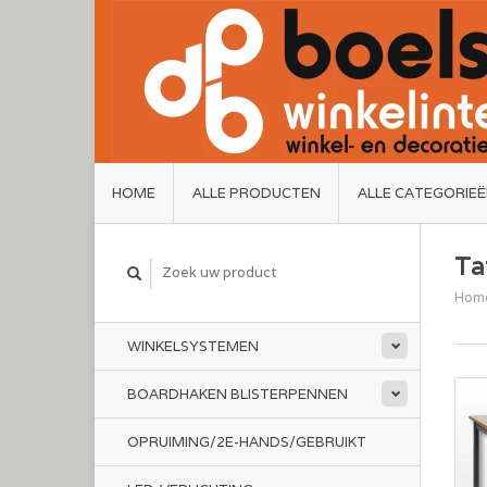
HOME
ALLE PRODUCTEN
ALLE CATEGORIE
Ta
Hom
WINKELSYSTEMEN
BOARDHAKEN BLISTERPENNEN
OPRUIMING/2E-HANDS/GEBRUIKT