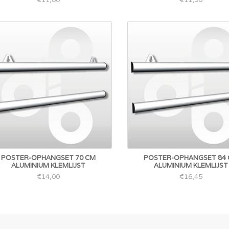
POSTER-OPHANGSET 70 CM
POSTER-OPHANGSET 84
ALUMINIUM KLEMLIJST
ALUMINIUM KLEMLIJST
€14,00
€16,45