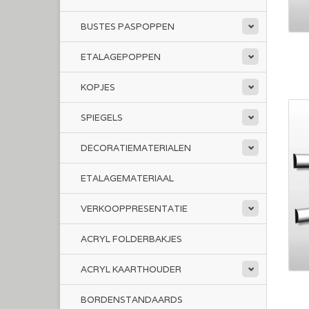
BUSTES PASPOPPEN
ETALAGEPOPPEN
KOPJES
SPIEGELS
DECORATIEMATERIALEN
ETALAGEMATERIAAL
VERKOOPPRESENTATIE
ACRYL FOLDERBAKJES
ACRYL KAARTHOUDER
BORDENSTANDAARDS