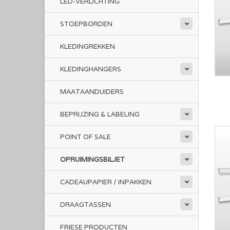
LED-VERLICHTING
STOEPBORDEN
KLEDINGREKKEN
KLEDINGHANGERS
MAATAANDUIDERS
BEPRIJZING & LABELING
POINT OF SALE
OPRUIMINGSBILJET
CADEAUPAPIER / INPAKKEN
DRAAGTASSEN
FRIESE PRODUCTEN