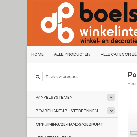
HOME
ALLE PRODUCTEN
ALLE CATEGORIE
Po
Hom
WINKELSYSTEMEN
BOARDHAKEN BLISTERPENNEN
OPRUIMING/2E-HANDS/GEBRUIKT