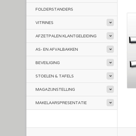
FOLDERSTANDERS
VITRINES
AFZETPALEN KLANTGELEIDING
AS- EN AFVALBAKKEN
BEVEILIGING
STOELEN & TAFELS
MAGAZIJNSTELLING
MAKELAARSPRESENTATIE