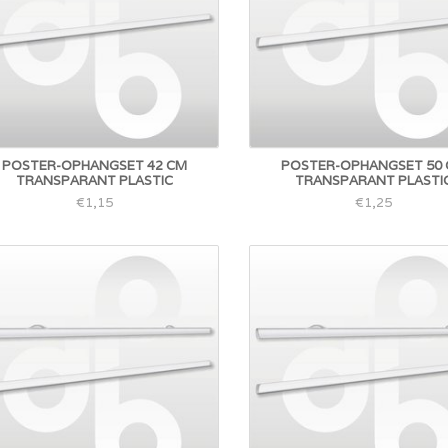
POSTER-OPHANGSET 42 CM
POSTER-OPHANGSET 50
TRANSPARANT PLASTIC
TRANSPARANT PLASTI
€1,15
€1,25