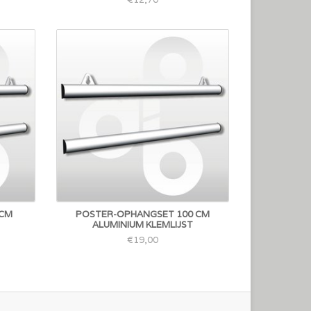
 CM
POSTER-OPHANGSET 100 CM
ALUMINIUM KLEMLIJST
€19,00