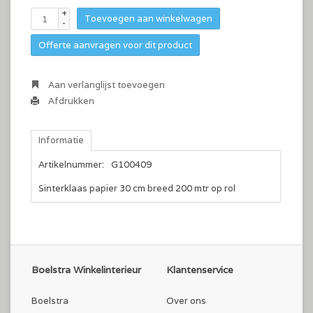
+
Toevoegen aan winkelwagen
-
Offerte aanvragen voor dit product
Aan verlanglijst toevoegen
Afdrukken
Informatie
Artikelnummer:
G100409
Sinterklaas papier 30 cm breed 200 mtr op rol
Boelstra Winkelinterieur
Klantenservice
Boelstra
Over ons