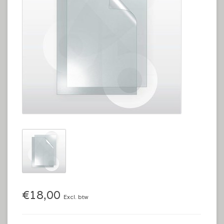
€18,00
Excl. btw