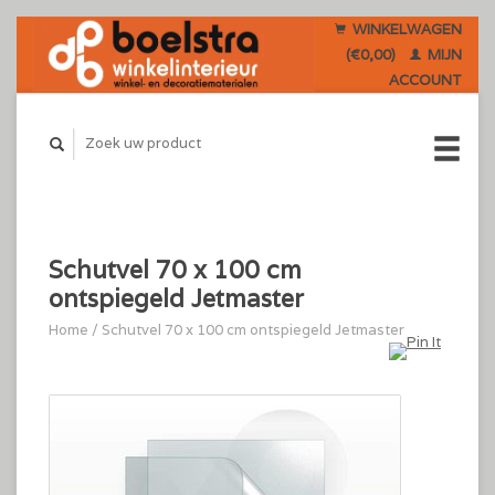
WINKELWAGEN
(€0,00)
MIJN
ACCOUNT
Schutvel 70 x 100 cm
ontspiegeld Jetmaster
Home
/
Schutvel 70 x 100 cm ontspiegeld Jetmaster