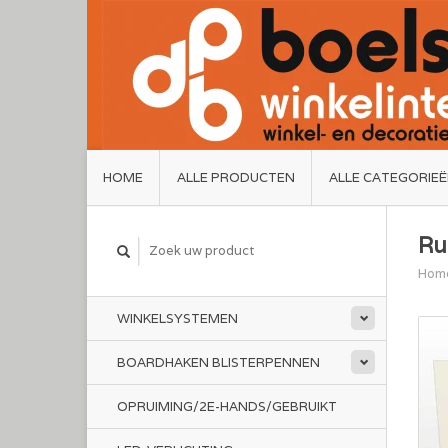
HOME
ALLE PRODUCTEN
ALLE CATEGORIE
Ru
Hom
WINKELSYSTEMEN
BOARDHAKEN BLISTERPENNEN
OPRUIMING/2E-HANDS/GEBRUIKT