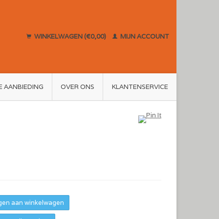
WINKELWAGEN (€0,00)
MIJN ACCOUNT
E AANBIEDING
OVER ONS
KLANTENSERVICE
en aan winkelwagen