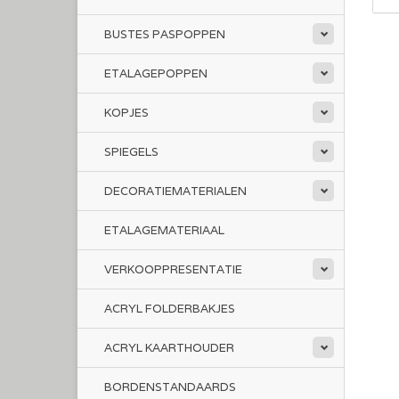
BUSTES PASPOPPEN
ETALAGEPOPPEN
KOPJES
SPIEGELS
DECORATIEMATERIALEN
ETALAGEMATERIAAL
VERKOOPPRESENTATIE
ACRYL FOLDERBAKJES
ACRYL KAARTHOUDER
BORDENSTANDAARDS