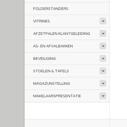
FOLDERSTANDERS
VITRINES
AFZETPALEN KLANTGELEIDING
AS- EN AFVALBAKKEN
BEVEILIGING
STOELEN & TAFELS
MAGAZIJNSTELLING
MAKELAARSPRESENTATIE