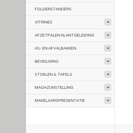
FOLDERSTANDERS
VITRINES
AFZETPALEN KLANTGELEIDING
AS- EN AFVALBAKKEN
BEVEILIGING
STOELEN & TAFELS
MAGAZIJNSTELLING
MAKELAARSPRESENTATIE