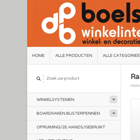
HOME
ALLE PRODUCTEN
ALLE CATEGORIE
Ra
Hom
WINKELSYSTEMEN
BOARDHAKEN BLISTERPENNEN
OPRUIMING/2E-HANDS/GEBRUIKT