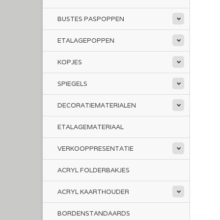
BUSTES PASPOPPEN
ETALAGEPOPPEN
KOPJES
SPIEGELS
DECORATIEMATERIALEN
ETALAGEMATERIAAL
VERKOOPPRESENTATIE
ACRYL FOLDERBAKJES
ACRYL KAARTHOUDER
BORDENSTANDAARDS