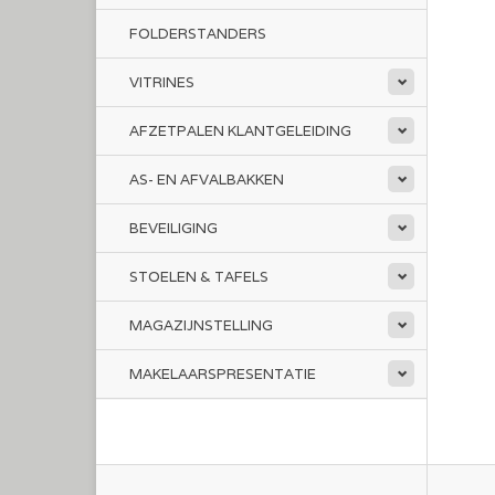
FOLDERSTANDERS
VITRINES
AFZETPALEN KLANTGELEIDING
AS- EN AFVALBAKKEN
BEVEILIGING
STOELEN & TAFELS
MAGAZIJNSTELLING
MAKELAARSPRESENTATIE