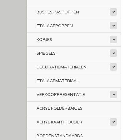
BUSTES PASPOPPEN
ETALAGEPOPPEN
KOPJES
SPIEGELS
DECORATIEMATERIALEN
ETALAGEMATERIAAL
VERKOOPPRESENTATIE
ACRYL FOLDERBAKJES
ACRYL KAARTHOUDER
BORDENSTANDAARDS