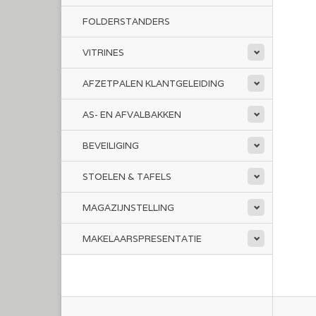
FOLDERSTANDERS
VITRINES
AFZETPALEN KLANTGELEIDING
AS- EN AFVALBAKKEN
BEVEILIGING
STOELEN & TAFELS
MAGAZIJNSTELLING
MAKELAARSPRESENTATIE