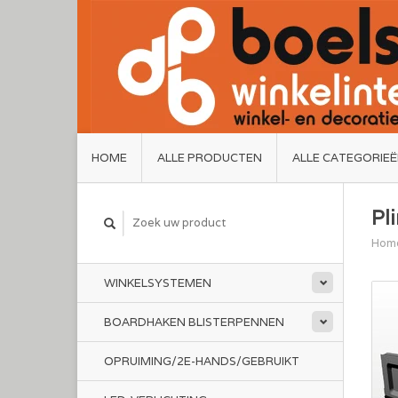
HOME
ALLE PRODUCTEN
ALLE CATEGORIE
Pl
Hom
WINKELSYSTEMEN
BOARDHAKEN BLISTERPENNEN
OPRUIMING/2E-HANDS/GEBRUIKT