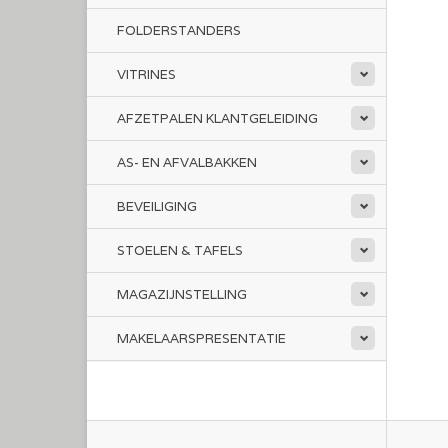
FOLDERSTANDERS
VITRINES
AFZETPALEN KLANTGELEIDING
AS- EN AFVALBAKKEN
BEVEILIGING
STOELEN & TAFELS
MAGAZIJNSTELLING
MAKELAARSPRESENTATIE