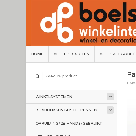
HOME
ALLE PRODUCTEN
ALLE CATEGORIE
Pa
Hom
WINKELSYSTEMEN
BOARDHAKEN BLISTERPENNEN
OPRUIMING/2E-HANDS/GEBRUIKT