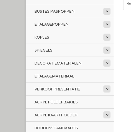
de 
BUSTES PASPOPPEN
ETALAGEPOPPEN
KOPJES
SPIEGELS
DECORATIEMATERIALEN
ETALAGEMATERIAAL
VERKOOPPRESENTATIE
ACRYL FOLDERBAKJES
ACRYL KAARTHOUDER
BORDENSTANDAARDS