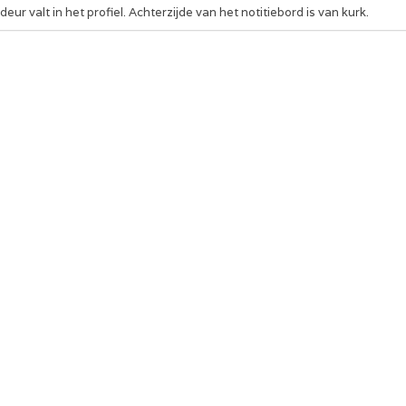
deur valt in het profiel. Achterzijde van het notitiebord is van kurk.