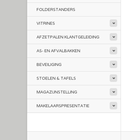
FOLDERSTANDERS
VITRINES
AFZETPALEN KLANTGELEIDING
AS- EN AFVALBAKKEN
BEVEILIGING
STOELEN & TAFELS
MAGAZIJNSTELLING
MAKELAARSPRESENTATIE