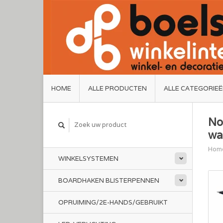
HOME
ALLE PRODUCTEN
ALLE CATEGORIE
No
wa
Hom
WINKELSYSTEMEN
BOARDHAKEN BLISTERPENNEN
OPRUIMING/2E-HANDS/GEBRUIKT