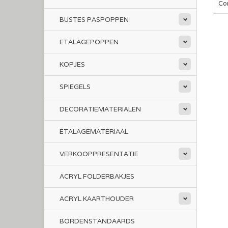
Con
BUSTES PASPOPPEN
ETALAGEPOPPEN
KOPJES
SPIEGELS
DECORATIEMATERIALEN
ETALAGEMATERIAAL
VERKOOPPRESENTATIE
ACRYL FOLDERBAKJES
ACRYL KAARTHOUDER
BORDENSTANDAARDS