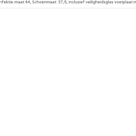
fektie-maat 44, Schoenmaat: 37,5, inclusief veiligheidsglas voetplaat m