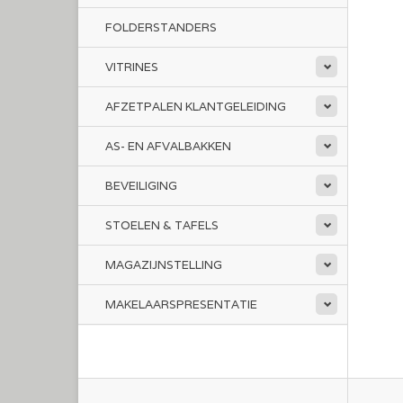
FOLDERSTANDERS
VITRINES
AFZETPALEN KLANTGELEIDING
AS- EN AFVALBAKKEN
BEVEILIGING
STOELEN & TAFELS
MAGAZIJNSTELLING
MAKELAARSPRESENTATIE