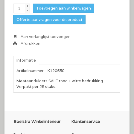
+
Toevoegen aan winkelwagen
-
Offerte aanvragen voor dit product
Aan verlanglijst toevoegen
Afdrukken
Informatie
Artikelnummer:
K120550
Maataanduiders SALE rood + witte bedrukking.
Verpakt per 25 stuks.
Boelstra Winkelinterieur
Klantenservice