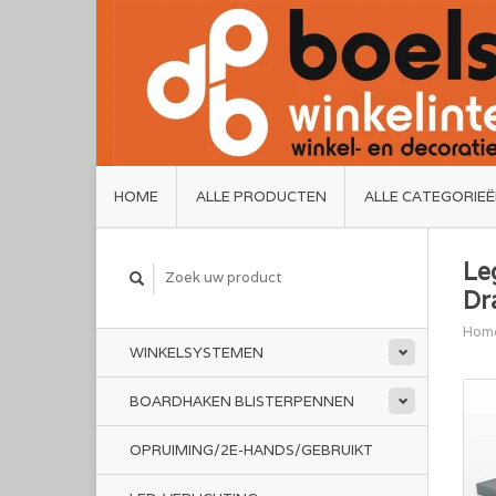
HOME
ALLE PRODUCTEN
ALLE CATEGORIE
Le
Dr
Hom
WINKELSYSTEMEN
BOARDHAKEN BLISTERPENNEN
OPRUIMING/2E-HANDS/GEBRUIKT