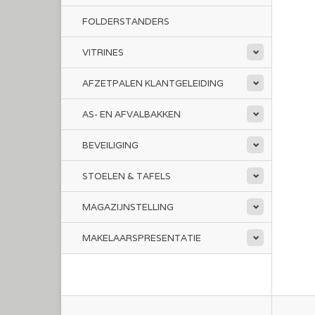
FOLDERSTANDERS
VITRINES
AFZETPALEN KLANTGELEIDING
AS- EN AFVALBAKKEN
BEVEILIGING
STOELEN & TAFELS
MAGAZIJNSTELLING
MAKELAARSPRESENTATIE