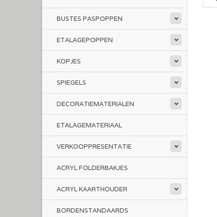
BUSTES PASPOPPEN
ETALAGEPOPPEN
KOPJES
SPIEGELS
DECORATIEMATERIALEN
ETALAGEMATERIAAL
VERKOOPPRESENTATIE
ACRYL FOLDERBAKJES
ACRYL KAARTHOUDER
BORDENSTANDAARDS