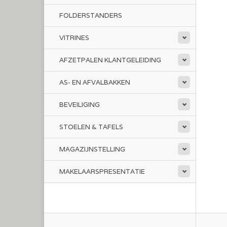
FOLDERSTANDERS
VITRINES
AFZETPALEN KLANTGELEIDING
AS- EN AFVALBAKKEN
BEVEILIGING
STOELEN & TAFELS
MAGAZIJNSTELLING
MAKELAARSPRESENTATIE