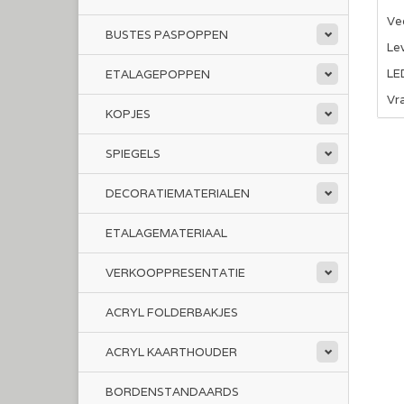
Ve
BUSTES PASPOPPEN
Lev
LED
ETALAGEPOPPEN
Vra
KOPJES
SPIEGELS
DECORATIEMATERIALEN
ETALAGEMATERIAAL
VERKOOPPRESENTATIE
ACRYL FOLDERBAKJES
ACRYL KAARTHOUDER
BORDENSTANDAARDS