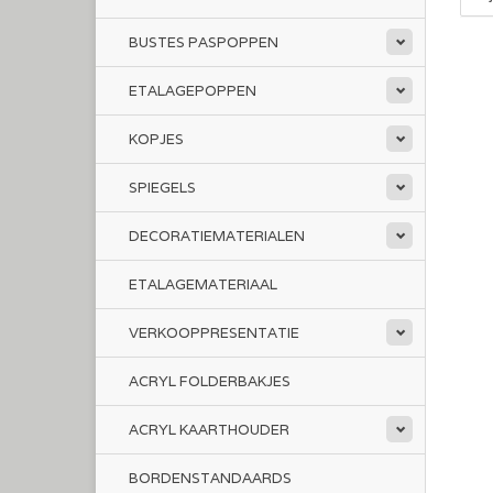
BUSTES PASPOPPEN
ETALAGEPOPPEN
KOPJES
SPIEGELS
DECORATIEMATERIALEN
ETALAGEMATERIAAL
VERKOOPPRESENTATIE
ACRYL FOLDERBAKJES
ACRYL KAARTHOUDER
BORDENSTANDAARDS