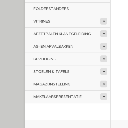
FOLDERSTANDERS
VITRINES
AFZETPALEN KLANTGELEIDING
AS- EN AFVALBAKKEN
BEVEILIGING
STOELEN & TAFELS
MAGAZIJNSTELLING
MAKELAARSPRESENTATIE