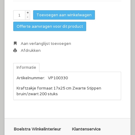
+
Toevoegen aan winkelwagen
-
Offerte aanvragen voor dit product
Aan verlanglijst toevoegen
Afdrukken
Informatie
Artikelnummer:
VP100330
Kraftzakje formaat 17x25 cm Zwarte Stippen
bruin/zwart 200 stuks
Boelstra Winkelinterieur
Klantenservice