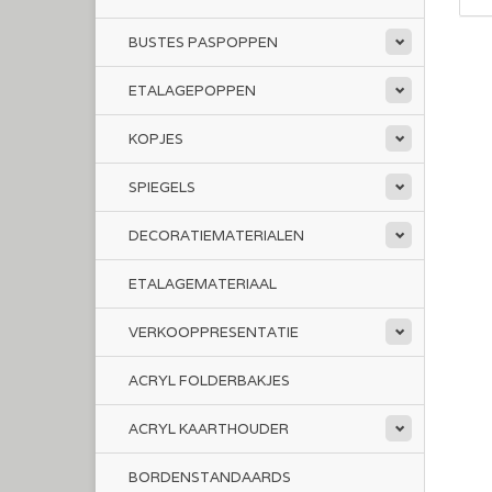
BUSTES PASPOPPEN
ETALAGEPOPPEN
KOPJES
SPIEGELS
DECORATIEMATERIALEN
ETALAGEMATERIAAL
VERKOOPPRESENTATIE
ACRYL FOLDERBAKJES
ACRYL KAARTHOUDER
BORDENSTANDAARDS