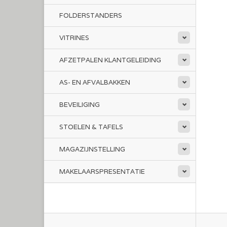
FOLDERSTANDERS
VITRINES
AFZETPALEN KLANTGELEIDING
AS- EN AFVALBAKKEN
BEVEILIGING
STOELEN & TAFELS
MAGAZIJNSTELLING
MAKELAARSPRESENTATIE