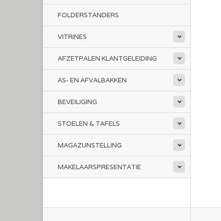
FOLDERSTANDERS
VITRINES
AFZETPALEN KLANTGELEIDING
AS- EN AFVALBAKKEN
BEVEILIGING
STOELEN & TAFELS
MAGAZIJNSTELLING
MAKELAARSPRESENTATIE