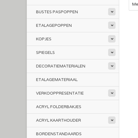
Me
BUSTES PASPOPPEN
ETALAGEPOPPEN
KOPJES
SPIEGELS
DECORATIEMATERIALEN
ETALAGEMATERIAAL
VERKOOPPRESENTATIE
ACRYL FOLDERBAKJES
ACRYL KAARTHOUDER
BORDENSTANDAARDS