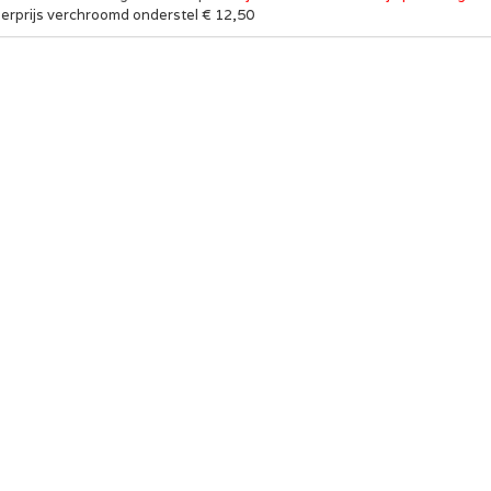
erprijs verchroomd onderstel € 12,50