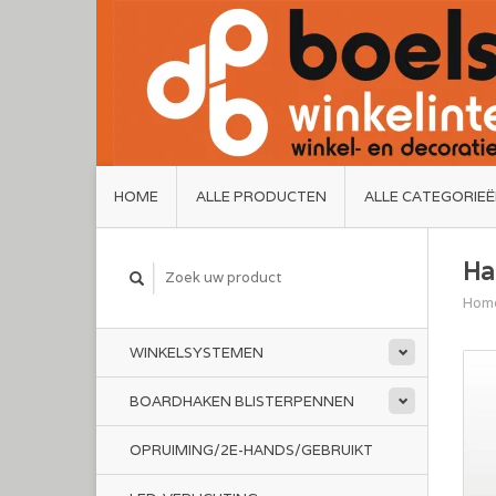
HOME
ALLE PRODUCTEN
ALLE CATEGORIE
Ha
Hom
WINKELSYSTEMEN
BOARDHAKEN BLISTERPENNEN
OPRUIMING/2E-HANDS/GEBRUIKT