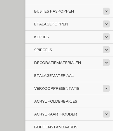
BUSTES PASPOPPEN
ETALAGEPOPPEN
KOPJES
SPIEGELS
DECORATIEMATERIALEN
ETALAGEMATERIAAL
VERKOOPPRESENTATIE
ACRYL FOLDERBAKJES
ACRYL KAARTHOUDER
BORDENSTANDAARDS