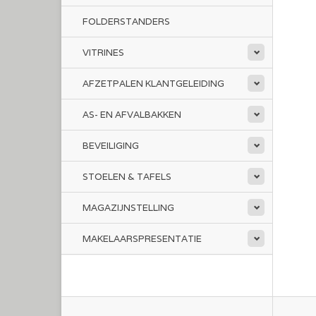
FOLDERSTANDERS
VITRINES
AFZETPALEN KLANTGELEIDING
AS- EN AFVALBAKKEN
BEVEILIGING
STOELEN & TAFELS
MAGAZIJNSTELLING
MAKELAARSPRESENTATIE