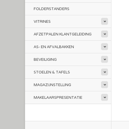
FOLDERSTANDERS
VITRINES
AFZETPALEN KLANTGELEIDING
AS- EN AFVALBAKKEN
BEVEILIGING
STOELEN & TAFELS
MAGAZIJNSTELLING
MAKELAARSPRESENTATIE