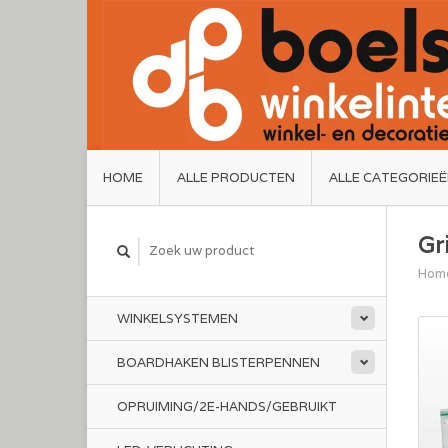
HOME
ALLE PRODUCTEN
ALLE CATEGORIE
Gr
Hom
WINKELSYSTEMEN
BOARDHAKEN BLISTERPENNEN
OPRUIMING/2E-HANDS/GEBRUIKT