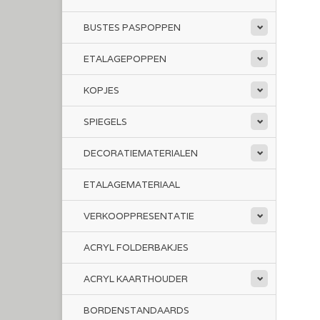
BUSTES PASPOPPEN
ETALAGEPOPPEN
KOPJES
SPIEGELS
DECORATIEMATERIALEN
ETALAGEMATERIAAL
VERKOOPPRESENTATIE
ACRYL FOLDERBAKJES
ACRYL KAARTHOUDER
BORDENSTANDAARDS