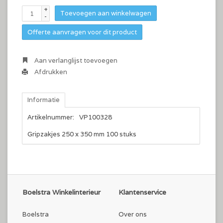
+
Toevoegen aan winkelwagen
-
Offerte aanvragen voor dit product
Aan verlanglijst toevoegen
Afdrukken
Informatie
Artikelnummer:
VP100328
Gripzakjes 250 x 350 mm 100 stuks
Boelstra Winkelinterieur
Klantenservice
Boelstra
Over ons