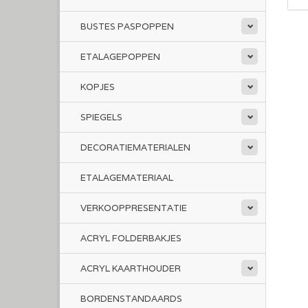
BUSTES PASPOPPEN
ETALAGEPOPPEN
KOPJES
SPIEGELS
DECORATIEMATERIALEN
ETALAGEMATERIAAL
VERKOOPPRESENTATIE
ACRYL FOLDERBAKJES
ACRYL KAARTHOUDER
BORDENSTANDAARDS