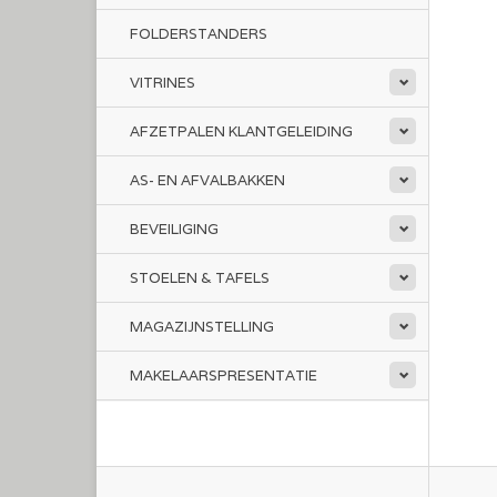
FOLDERSTANDERS
VITRINES
AFZETPALEN KLANTGELEIDING
AS- EN AFVALBAKKEN
BEVEILIGING
STOELEN & TAFELS
MAGAZIJNSTELLING
MAKELAARSPRESENTATIE