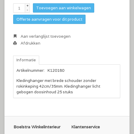
+
Toevoegen aan winkelwagen
-
Offerte aanvragen voor dit product
Aan verlanglijst toevoegen
Afdrukken
Informatie
Artikelnummer:
K120180
Kledinghanger met brede schouder zonder
rokinkeping 42cm/35mm. Kledinghanger licht
gebogen doosinhoud 25 stuks
Boelstra Winkelinterieur
Klantenservice