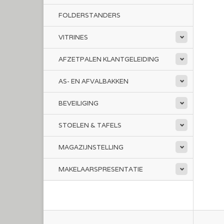
FOLDERSTANDERS
VITRINES
AFZETPALEN KLANTGELEIDING
AS- EN AFVALBAKKEN
BEVEILIGING
STOELEN & TAFELS
MAGAZIJNSTELLING
MAKELAARSPRESENTATIE