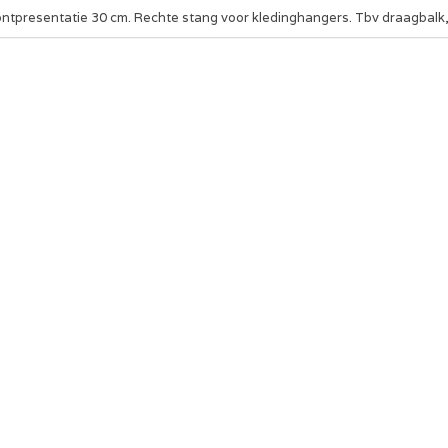
ontpresentatie 30 cm. Rechte stang voor kledinghangers. Tbv draagbalk