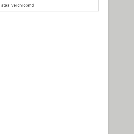
, staal verchroomd