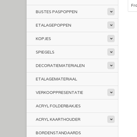
Fr
BUSTES PASPOPPEN
ETALAGEPOPPEN
KOPJES
SPIEGELS
DECORATIEMATERIALEN
ETALAGEMATERIAAL
VERKOOPPRESENTATIE
ACRYL FOLDERBAKJES
ACRYL KAARTHOUDER
BORDENSTANDAARDS