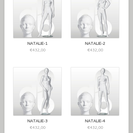
NATALIE-1
NATALIE-2
€432,00
€432,00
NATALIE-3
NATALIE-4
€432,00
€432,00