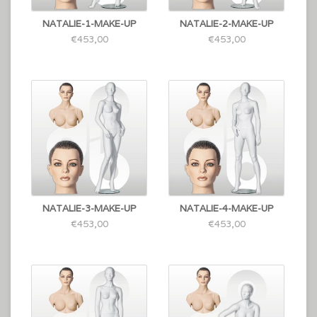
NATALIE-1-MAKE-UP
NATALIE-2-MAKE-UP
€453,00
€453,00
NATALIE-3-MAKE-UP
NATALIE-4-MAKE-UP
€453,00
€453,00