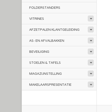
FOLDERSTANDERS
VITRINES
AFZETPALEN KLANTGELEIDING
AS- EN AFVALBAKKEN
BEVEILIGING
STOELEN & TAFELS
MAGAZIJNSTELLING
MAKELAARSPRESENTATIE