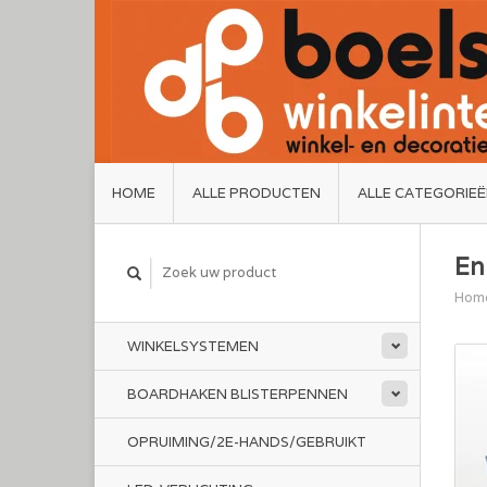
HOME
ALLE PRODUCTEN
ALLE CATEGORIE
En
Hom
WINKELSYSTEMEN
BOARDHAKEN BLISTERPENNEN
OPRUIMING/2E-HANDS/GEBRUIKT