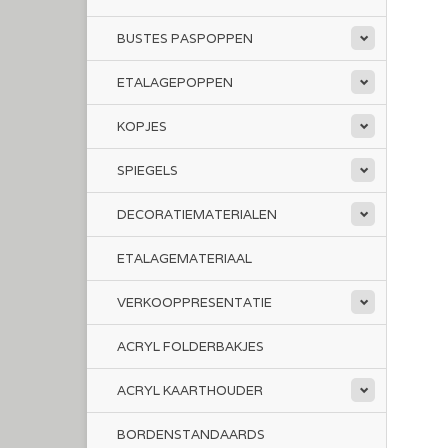
BUSTES PASPOPPEN
ETALAGEPOPPEN
KOPJES
SPIEGELS
DECORATIEMATERIALEN
ETALAGEMATERIAAL
VERKOOPPRESENTATIE
ACRYL FOLDERBAKJES
ACRYL KAARTHOUDER
BORDENSTANDAARDS