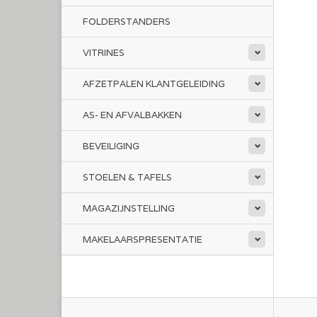
FOLDERSTANDERS
VITRINES
AFZETPALEN KLANTGELEIDING
AS- EN AFVALBAKKEN
BEVEILIGING
STOELEN & TAFELS
MAGAZIJNSTELLING
MAKELAARSPRESENTATIE