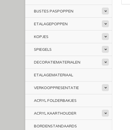
BUSTES PASPOPPEN
ETALAGEPOPPEN
KOPJES
SPIEGELS
DECORATIEMATERIALEN
ETALAGEMATERIAAL
VERKOOPPRESENTATIE
ACRYL FOLDERBAKJES
ACRYL KAARTHOUDER
BORDENSTANDAARDS