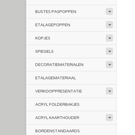
BUSTES PASPOPPEN
ETALAGEPOPPEN
KOPJES
SPIEGELS
DECORATIEMATERIALEN
ETALAGEMATERIAAL
VERKOOPPRESENTATIE
ACRYL FOLDERBAKJES
ACRYL KAARTHOUDER
BORDENSTANDAARDS