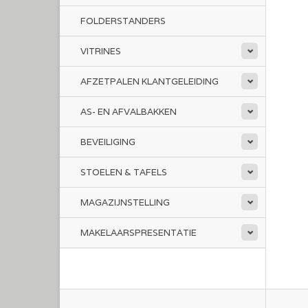
FOLDERSTANDERS
VITRINES
AFZETPALEN KLANTGELEIDING
AS- EN AFVALBAKKEN
BEVEILIGING
STOELEN & TAFELS
MAGAZIJNSTELLING
MAKELAARSPRESENTATIE