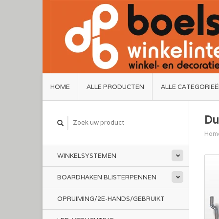
HOME
ALLE PRODUCTEN
ALLE CATEGORIE
Du
Hom
WINKELSYSTEMEN
BOARDHAKEN BLISTERPENNEN
OPRUIMING/2E-HANDS/GEBRUIKT