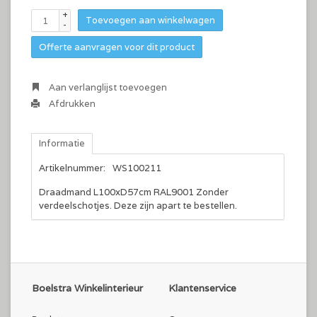
+
Toevoegen aan winkelwagen
-
Offerte aanvragen voor dit product
Aan verlanglijst toevoegen
Afdrukken
Informatie
Artikelnummer:
WS100211
Draadmand L100xD57cm RAL9001 Zonder
verdeelschotjes. Deze zijn apart te bestellen.
Boelstra Winkelinterieur
Klantenservice