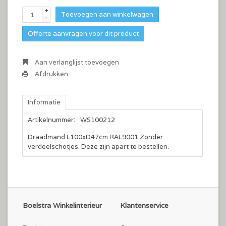
+
Toevoegen aan winkelwagen
-
Offerte aanvragen voor dit product
Aan verlanglijst toevoegen
Afdrukken
Informatie
Artikelnummer:
WS100212
Draadmand L100xD47cm RAL9001 Zonder
verdeelschotjes. Deze zijn apart te bestellen.
Boelstra Winkelinterieur
Klantenservice