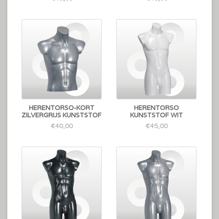
HERENTORSO-KORT
HERENTORSO
ZILVERGRIJS KUNSTSTOF
KUNSTSTOF WIT
€40,00
€45,00