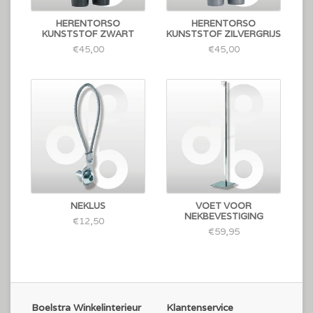
HERENTORSO
HERENTORSO
KUNSTSTOF ZWART
KUNSTSTOF ZILVERGRIJS
€45,00
€45,00
NEKLUS
VOET VOOR
NEKBEVESTIGING
€12,50
€59,95
Boelstra Winkelinterieur
Klantenservice