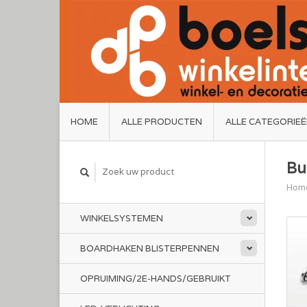
HOME
ALLE PRODUCTEN
ALLE CATEGORIE
Bu
Hom
WINKELSYSTEMEN
BOARDHAKEN BLISTERPENNEN
OPRUIMING/2E-HANDS/GEBRUIKT