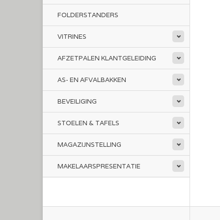
FOLDERSTANDERS
VITRINES
AFZETPALEN KLANTGELEIDING
AS- EN AFVALBAKKEN
BEVEILIGING
STOELEN & TAFELS
MAGAZIJNSTELLING
MAKELAARSPRESENTATIE