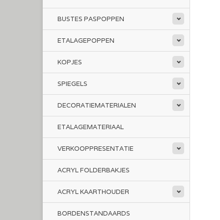
BUSTES PASPOPPEN
ETALAGEPOPPEN
KOPJES
SPIEGELS
DECORATIEMATERIALEN
ETALAGEMATERIAAL
VERKOOPPRESENTATIE
ACRYL FOLDERBAKJES
ACRYL KAARTHOUDER
BORDENSTANDAARDS