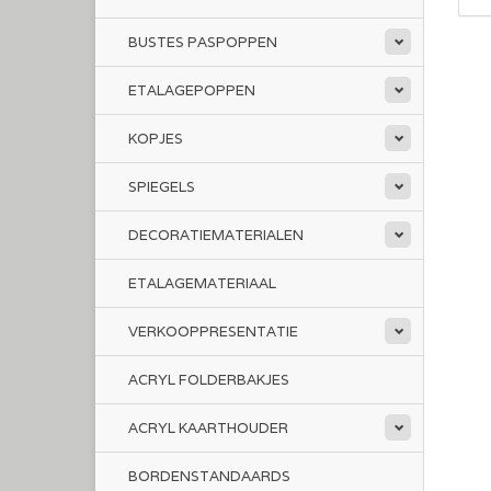
BUSTES PASPOPPEN
ETALAGEPOPPEN
KOPJES
SPIEGELS
DECORATIEMATERIALEN
ETALAGEMATERIAAL
VERKOOPPRESENTATIE
ACRYL FOLDERBAKJES
ACRYL KAARTHOUDER
BORDENSTANDAARDS