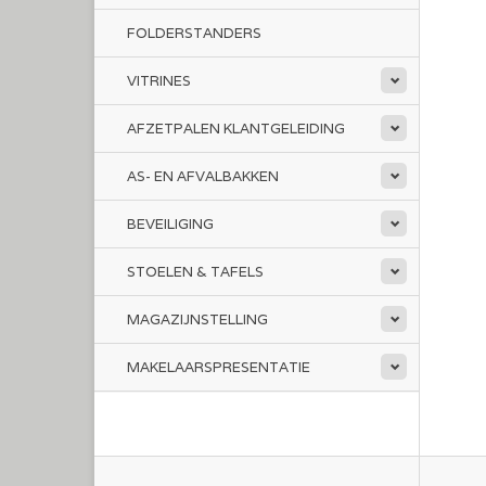
FOLDERSTANDERS
VITRINES
AFZETPALEN KLANTGELEIDING
AS- EN AFVALBAKKEN
BEVEILIGING
STOELEN & TAFELS
MAGAZIJNSTELLING
MAKELAARSPRESENTATIE